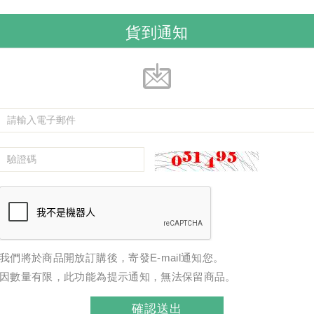
貨到通知
我們將於商品開放訂購後，寄發E-mail通知您。
因數量有限，此功能為提示通知，無法保留商品。
確認送出