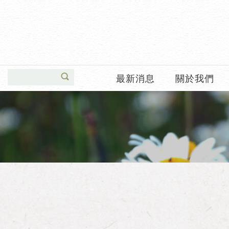
最新消息
關於我們