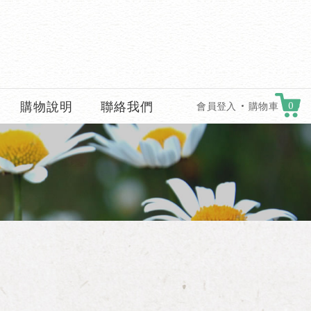
購物說明
聯絡我們
0
會員登入
購物車