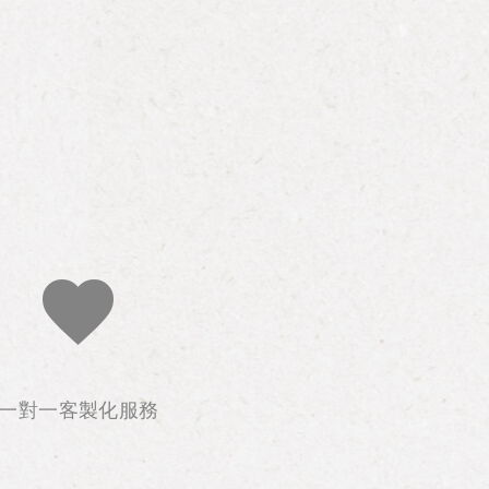
一對一客製化服務