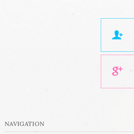
NAVIGATION