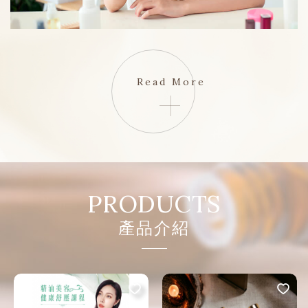
Read More
PRODUCTS
產品介紹