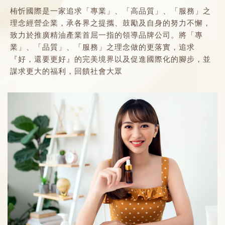
栯忻國際是一家追求「專業」、「高品質」、「服務」之
理念經營企業，承各界之提攜、鼓勵及自身的努力不懈，
致力於推廣精油產業首屈一指的領導品牌公司。將「專
業」、「品質」、「服務」之理念做的更落實，追求
『好，還要更好』的完美境界以及促進國際化的腳步，並
謀求更大的福利，回饋社會大眾