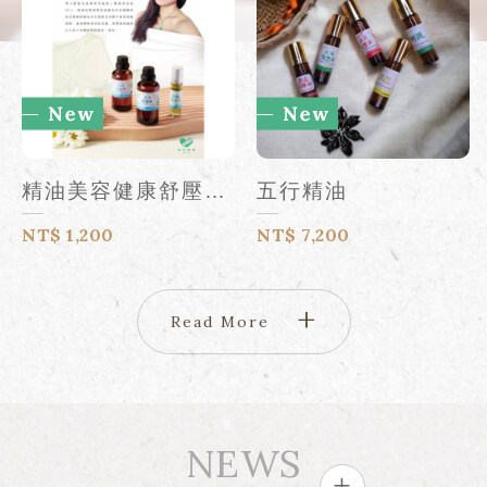
精油美容健康舒壓課程 預約體驗洽客服人員
五行精油
NT$
1,200
NT$
7,200
Read More
NEWS